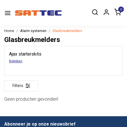
0
Home
Alarm systemen
Glasbreukmelders
Glasbreukmelders
Ajax starterskits
Bekijken
Filters
Geen producten gevonden!
Abonneer je op onze nieuwsbrief