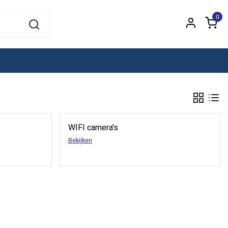
0
WIFI camera's
Bekijken