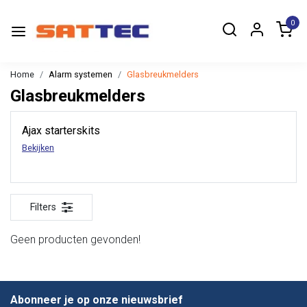
0
Home
Alarm systemen
Glasbreukmelders
Glasbreukmelders
Ajax starterskits
Bekijken
Filters
Geen producten gevonden!
Abonneer je op onze nieuwsbrief