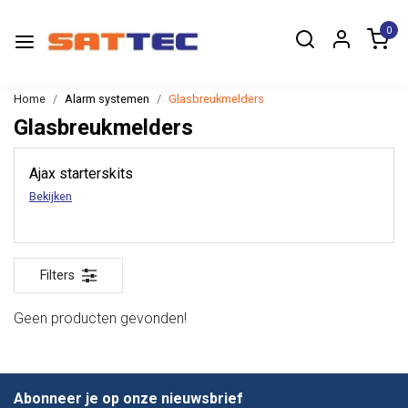
0
Home
Alarm systemen
Glasbreukmelders
Glasbreukmelders
Ajax starterskits
Bekijken
Filters
Geen producten gevonden!
Abonneer je op onze nieuwsbrief