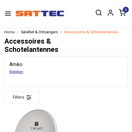
0
Home
Satelliet & Ontvangers
Accessoires & Schotelantennes
Accessoires &
Schotelantennes
Amiko
Bekijken
Filters