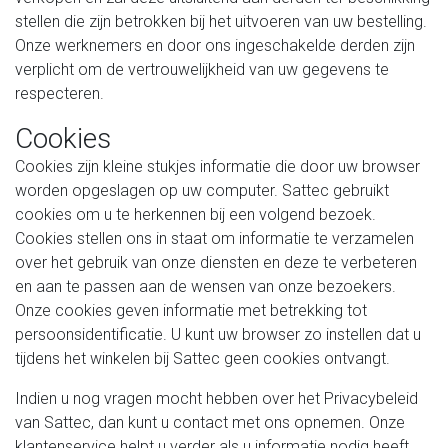
stellen die zijn betrokken bij het uitvoeren van uw bestelling.
Onze werknemers en door ons ingeschakelde derden zijn
verplicht om de vertrouwelijkheid van uw gegevens te
respecteren.
Cookies
Cookies zijn kleine stukjes informatie die door uw browser
worden opgeslagen op uw computer. Sattec gebruikt
cookies om u te herkennen bij een volgend bezoek.
Cookies stellen ons in staat om informatie te verzamelen
over het gebruik van onze diensten en deze te verbeteren
en aan te passen aan de wensen van onze bezoekers.
Onze cookies geven informatie met betrekking tot
persoonsidentificatie. U kunt uw browser zo instellen dat u
tijdens het winkelen bij Sattec geen cookies ontvangt.
Indien u nog vragen mocht hebben over het Privacybeleid
van Sattec, dan kunt u contact met ons opnemen. Onze
klantenservice helpt u verder als u informatie nodig heeft