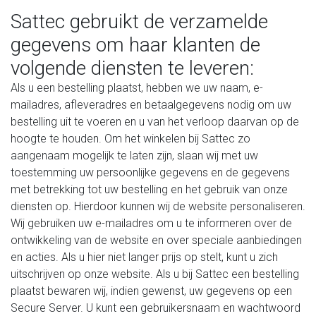
Sattec gebruikt de verzamelde
gegevens om haar klanten de
volgende diensten te leveren:
Als u een bestelling plaatst, hebben we uw naam, e-
mailadres, afleveradres en betaalgegevens nodig om uw
bestelling uit te voeren en u van het verloop daarvan op de
hoogte te houden. Om het winkelen bij Sattec zo
aangenaam mogelijk te laten zijn, slaan wij met uw
toestemming uw persoonlijke gegevens en de gegevens
met betrekking tot uw bestelling en het gebruik van onze
diensten op. Hierdoor kunnen wij de website personaliseren.
Wij gebruiken uw e-mailadres om u te informeren over de
ontwikkeling van de website en over speciale aanbiedingen
en acties. Als u hier niet langer prijs op stelt, kunt u zich
uitschrijven op onze website. Als u bij Sattec een bestelling
plaatst bewaren wij, indien gewenst, uw gegevens op een
Secure Server. U kunt een gebruikersnaam en wachtwoord