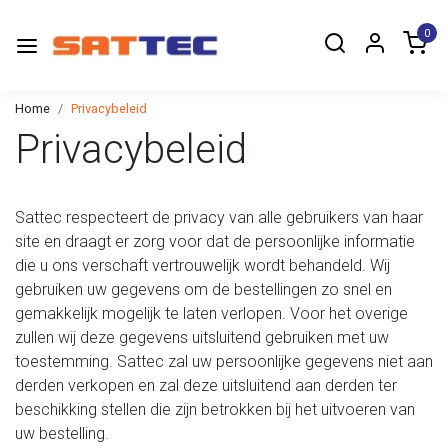
0
Home
Privacybeleid
Privacybeleid
Sattec respecteert de privacy van alle gebruikers van haar
site en draagt er zorg voor dat de persoonlijke informatie
die u ons verschaft vertrouwelijk wordt behandeld. Wij
gebruiken uw gegevens om de bestellingen zo snel en
gemakkelijk mogelijk te laten verlopen. Voor het overige
zullen wij deze gegevens uitsluitend gebruiken met uw
toestemming. Sattec zal uw persoonlijke gegevens niet aan
derden verkopen en zal deze uitsluitend aan derden ter
beschikking stellen die zijn betrokken bij het uitvoeren van
uw bestelling.